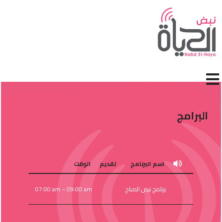
جاوز إلى المحتوى الرئيسي
البرامج
اسم البرنامج
تقديم
الوقت
برنامج نبض الصباح
07:00 am ~ 09:00 am